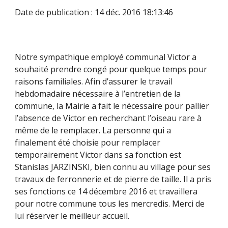
Date de publication : 14 déc. 2016 18:13:46
Notre sympathique employé communal Victor a 
souhaité prendre congé pour quelque temps pour 
raisons familiales. Afin d’assurer le travail 
hebdomadaire nécessaire à l’entretien de la 
commune, la Mairie a fait le nécessaire pour pallier 
l’absence de Victor en recherchant l’oiseau rare à 
même de le remplacer. La personne qui a 
finalement été choisie pour remplacer 
temporairement Victor dans sa fonction est 
Stanislas JARZINSKI, bien connu au village pour ses 
travaux de ferronnerie et de pierre de taille. Il a pris 
ses fonctions ce 14 décembre 2016 et travaillera 
pour notre commune tous les mercredis. Merci de 
lui réserver le meilleur accueil.