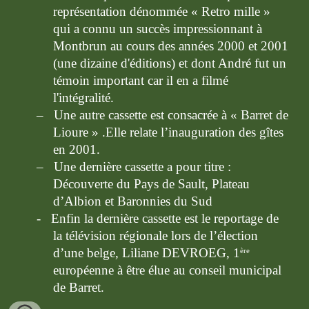
représentation dénommée « Retro mille » 
qui a connu un succès impressionnant à 
Montbrun au cours des années 2000 et 2001 
(une dizaine d'éditions) et dont André fut un 
témoin important car il en a filmé 
l'intégralité.
–   Une autre cassette est consacrée à « Barret de 
Lioure » .Elle relate l’inauguration des gîtes 
en 2001.
–   Une dernière cassette a pour titre : 
Découverte du Pays de Sault, Plateau 
d’Albion et Baronnies du Sud
-   Enfin la dernière cassette est le reportage de 
la télévision régionale lors de l’élection 
d’une belge, Liliane DEVROEG, 1
ère
européenne à être élue au conseil municipal 
de Barret.