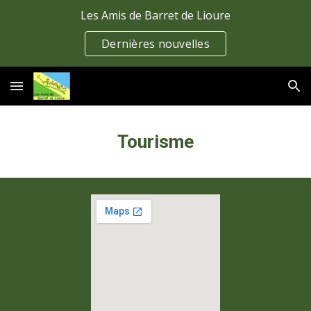
Les Amis de Barret de Lioure
Skip to main content
Skip to navigation
Dernières nouvelles
Tourisme