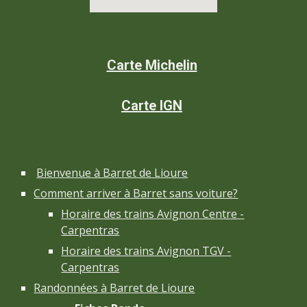
Carte Michelin
Carte IGN
Bienvenue à Barret de Lioure
Comment arriver à Barret sans voiture?
Horaire des trains Avignon Centre -
Carpentras
Horaire des trains Avignon TGV -
Carpentras
Randonnées à Barret de Lioure