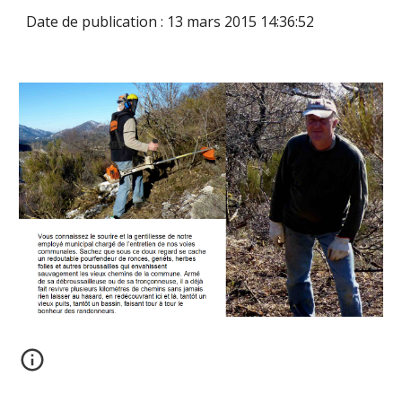
Date de publication : 13 mars 2015 14:36:52